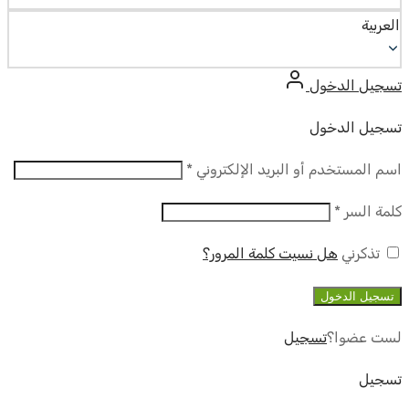
العربية
تسجيل الدخول
تسجيل الدخول
مطلوب
اسم المستخدم أو البريد الإلكتروني
*
مطلوب
كلمة السر
*
تذكرني
هل نسيت كلمة المرور؟
تسجيل الدخول
لست عضوا؟
تسجيل
تسجيل