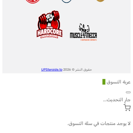
حقوق النشر © 2026
UPSteroide.to
عربة التسوق
0
جارٍ التحديث...
لا يوجد منتجات في سلة التسوق.