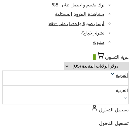
ترك تقييم واحصل على -5%
مشاهدة الطرود المستلمة
أرسل صورة واحصل على -5%
نشرة إخبارية
مدونة
عربة التسوق
0
العربية
العربية
تسجيل الدخول
تسجيل الدخول