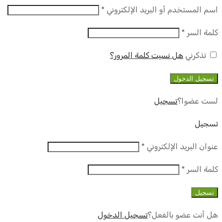
مطلوب
اسم المستخدم أو البريد الإلكتروني
*
مطلوب
كلمة السر
*
تذكرني
هل نسيت كلمة المرور؟
تسجيل الدخول
لست عضوا؟
تسجيل
تسجيل
مطلوب
عنوان البريد الإلكتروني
*
مطلوب
كلمة السر
*
تسجيل
هل أنت عضو بالفعل؟
تسجيل الدخول