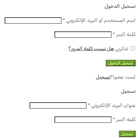
تسجيل الدخول
مطلوب
اسم المستخدم أو البريد الإلكتروني
*
مطلوب
كلمة السر
*
تذكرني
هل نسيت كلمة المرور؟
تسجيل الدخول
لست عضوا؟
تسجيل
تسجيل
مطلوب
عنوان البريد الإلكتروني
*
مطلوب
كلمة السر
*
تسجيل