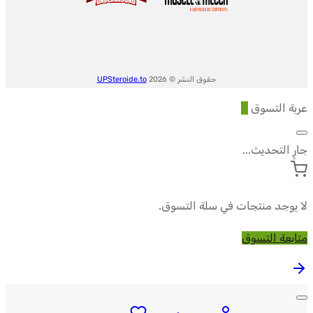
حقوق النشر © 2026
UPSteroide.to
عربة التسوق
0
جارٍ التحديث...
لا يوجد منتجات في سلة التسوق.
متابعة التسوق