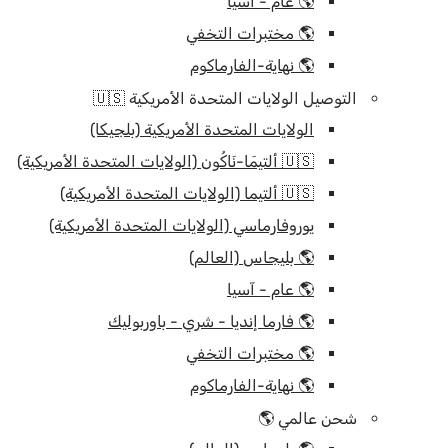
🌎 عام - آسيا
🌎 مختبرات التخفي
🌎 نهاية-الفارماكوم
التوصيل الولايات المتحدة الأمريكية 🇺🇸
الولايات المتحدة الأمريكية (بلجيكا)
🇺🇸 ألتيمَا-نَاكُون (الولايات المتحدة الأمريكية)
🇺🇸 ألتيما (الولايات المتحدة الأمريكية)
يوروفارماسي (الولايات المتحدة الأمريكية)
🌎 بليجاس (العالم)
🌎 عام - آسيا
🌎 فارما إنديا - شري - باوربوليك
🌎 مختبرات التخفي
🌎 نهاية-الفارماكوم
شحن عالمي 🌎