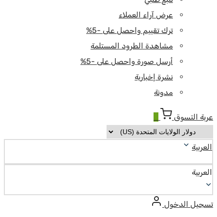
عرض آراء العملاء
ترك تقييم واحصل على -5%
مشاهدة الطرود المستلمة
أرسل صورة واحصل على -5%
نشرة إخبارية
مدونة
عربة التسوق
0
العربية
العربية
تسجيل الدخول