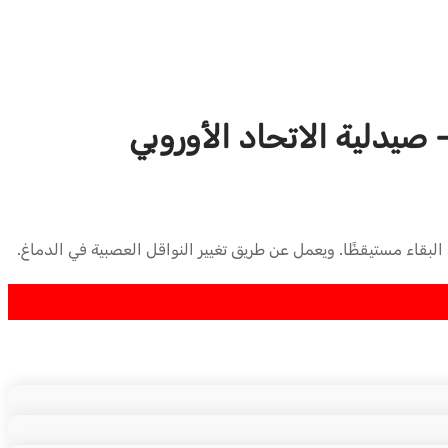
البقاء مستيقظًا. ويعمل عن طريق تغيير النواقل العصبية في الدماغ.