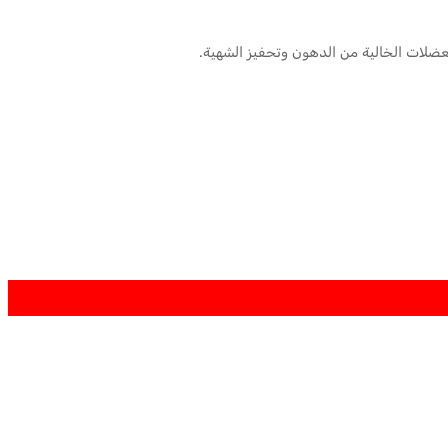
 العضلات الخالية من الدهون وتحفيز الشهية.