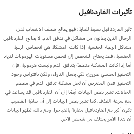
تأثيرات الفاردنافيل
تأثير الفاردنافيل بسيط للغاية: فهو يعالج ضعف الانتصاب لدى
الرجال الذين يعانون من مشاكل في تدفق الدم. لا يعالج الفاردنافيل
مشاكل الرغبة الجنسية. إذا كانت المشكلة هي انخفاض الرغبة
الجنسية، فقد يحتاج الشخص إلى فحص مستويات الهرمونات لديه.
أما إذا كانت المشكلة متعلقة بتدفق الدم وليست هرمونية، فإن
التحفيز الجنسي ضروري لكي يعمل الدواء، ولكن بافتراض وجود
التحفيز، فمن المفترض أن تُحل مشكلة تدفق الدم في معظم
الحالات. تشير بعض البيانات أيضًا إلى أن الفاردنافيل قد يساعد في
منع سرعة القذف. كما تشير بعض البيانات إلى أن صلابة القضيب
تكون أكبر مع الفاردنافيل مقارنةً بالفياجرا؛ ومع ذلك، تُظهر البيانات
أن هذا الأمر يختلف من شخص لآخر.