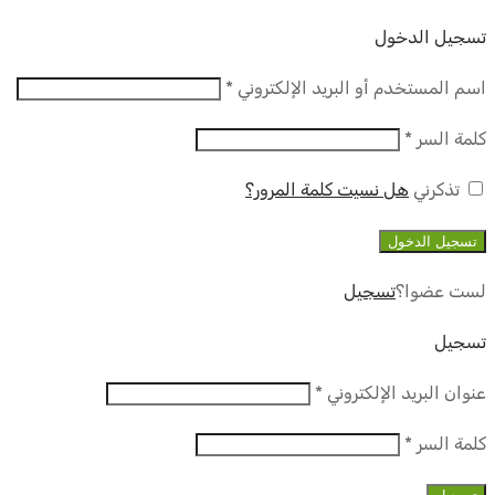
تسجيل الدخول
مطلوب
اسم المستخدم أو البريد الإلكتروني
*
مطلوب
كلمة السر
*
تذكرني
هل نسيت كلمة المرور؟
تسجيل الدخول
لست عضوا؟
تسجيل
تسجيل
مطلوب
عنوان البريد الإلكتروني
*
مطلوب
كلمة السر
*