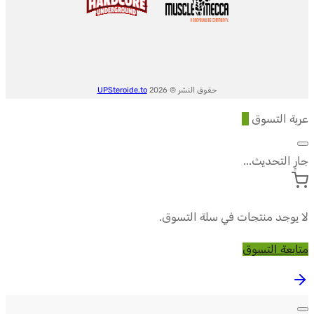
حقوق النشر © 2026
UPSteroide.to
عربة التسوق
0
جارٍ التحديث...
لا يوجد منتجات في سلة التسوق.
متابعة التسوق