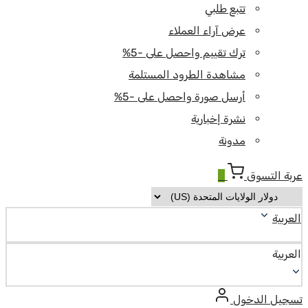
تتبع طلبي
عرض آراء العملاء
ترك تقييم واحصل على -5%
مشاهدة الطرود المستلمة
أرسل صورة واحصل على -5%
نشرة إخبارية
مدونة
عربة التسوق
0
العربية
العربية
تسجيل الدخول