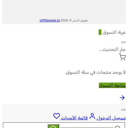
حقوق النشر © 2026
UPSteroide.to
عربة التسوق
0
جارٍ التحديث...
لا يوجد منتجات في سلة التسوق.
متابعة التسوق
تسجيل الدخول
قائمة الأمنيات
ابحث
بحث