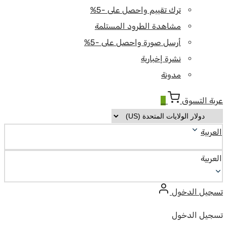
ترك تقييم واحصل على -5%
مشاهدة الطرود المستلمة
أرسل صورة واحصل على -5%
نشرة إخبارية
مدونة
عربة التسوق
0
العربية
العربية
تسجيل الدخول
تسجيل الدخول