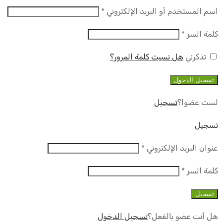
مطلوب
اسم المستخدم أو البريد الإلكتروني
*
مطلوب
كلمة السر
*
تذكرني
هل نسيت كلمة المرور؟
تسجيل الدخول
لست عضوا؟
تسجيل
تسجيل
مطلوب
عنوان البريد الإلكتروني
*
مطلوب
كلمة السر
*
تسجيل
هل أنت عضو بالفعل؟
تسجيل الدخول