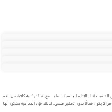
 القضيب أثناء الإثارة الجنسية، مما يسمح بتدفق كمية كافية من الدم
جرا لا يكون فعالًا بدون تحفيز جنسي. لذلك، فإن المداعبة ستكون لها