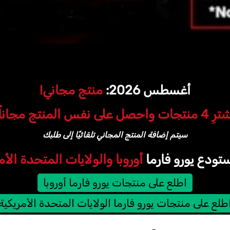
أغسطس 2026:
منتج مجاني!
نتجات واحصل على نفس المنتج مجاناً.
سيتم إضافة المنتج المجاني تلقائيًا إلى طلبك
تودع يورو فارما
أوروبا والولايات المتحدة الأم
اطلع على منتجات يورو فارما أوروبا
طلع على منتجات يورو فارما الولايات المتحدة الأمريكية