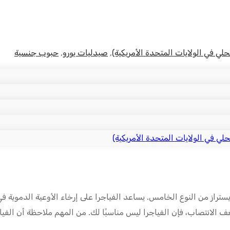
حلي في الولايات المتحدة الأمريكية)
,
صيدليات يورو
,
حبوب جنسية
لي في الولايات المتحدة الأمريكية)
تراز من النوع الخامس. يساعد الفياجرا على إرخاء الأوعية الدموية في
عف الانتصاب، فإن الفياجرا ليس مناسبًا لك. من المهم ملاحظة أن الفيا