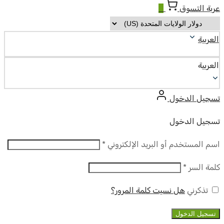
عربة التسوق
0
العربية
العربية
تسجيل الدخول
تسجيل الدخول
مطلوب
اسم المستخدم أو البريد الإلكتروني
*
مطلوب
كلمة السر
*
تذكرني
هل نسيت كلمة المرور؟
تسجيل الدخول