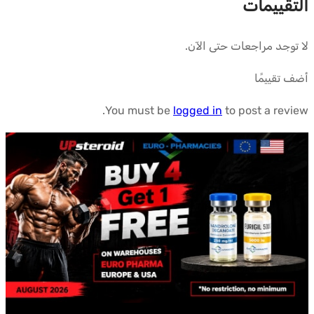
التقييمات
لا توجد مراجعات حتى الآن.
أضف تقييمًا
You must be
logged in
to post a review.