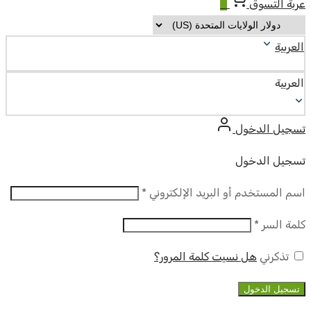
عربة التسوق
0
العربية
العربية
تسجيل الدخول
تسجيل الدخول
مطلوب
اسم المستخدم أو البريد الإلكتروني
*
مطلوب
كلمة السر
*
تذكرني
هل نسيت كلمة المرور؟
تسجيل الدخول