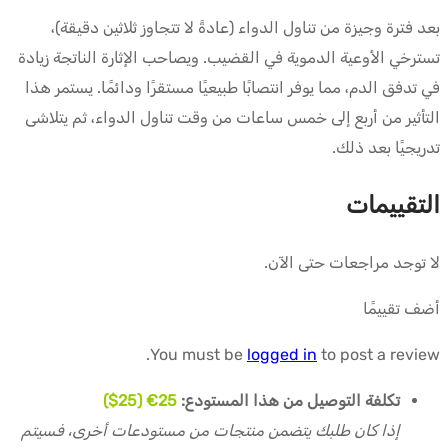
بعد فترة وجيزة من تناول الدواء (عادةً لا تتجاوز ثلاثين دقيقة)،
تسترخي الأوعية الدموية في القضيب. ويصاحب الإثارة الناتجة زيادة
في تدفق الدم، مما يوفر انتصابًا طبيعيًا مستقرًا ودائمًا. يستمر هذا
التأثير من أربع إلى خمس ساعات من وقت تناول الدواء، ثم يتلاشى
تدريجيًا بعد ذلك.
التقييمات
لا توجد مراجعات حتى الآن.
أضف تقييمًا
You must be
logged in
to post a review.
تكلفة التوصيل من هذا المستودع:
25€ (25$)
إذا كان طلبك يتضمن منتجات من مستودعات أخرى، فسيتم