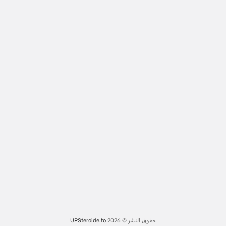
حقوق النشر © 2026
UPSteroide.to