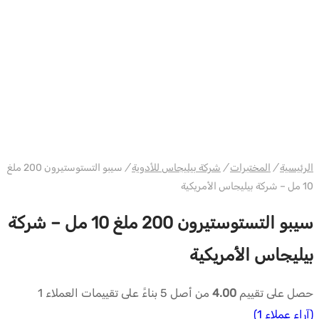
البيت الأبيض الولايات المتحدة الأمريكية بيليغاس
الرئيسية
/
المختبرات
/
شركة بيليجاس للأدوية
/
سيبو التستوستيرون 200 ملغ
10 مل – شركة بيليجاس الأمريكية
سيبو التستوستيرون 200 ملغ 10 مل – شركة
بيليجاس الأمريكية
حصل على تقييم
4.00
من أصل 5 بناءً على تقييمات العملاء
1
(آراء عملاء
1
)