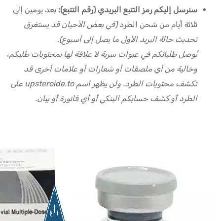
سنرسل إليكم رمز التتبع البريدي (رقم التتبع):
بعد يومين إلى
ثلاثة أيام من شحن الطرد
(في بعض الأحيان قد يستغرق
تحديث حالة البريد الأول ما يصل إلى أسبوع).
نُوصل طلباتكم في عبوات سرية لا علاقة لها بمحتويات طلبكم،
وخالية من أي ملصقات أو شعارات أو علامات أخرى قد
تكشف محتويات الطرد. ولن يظهر اسم upsteroide.to على
الطرد أو كشف حسابكم البنكي أو أي فاتورة أو بيان.