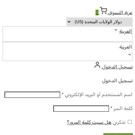
عربة التسوق
0
العربية
العربية
تسجيل الدخول
تسجيل الدخول
مطلوب
اسم المستخدم أو البريد الإلكتروني
*
مطلوب
كلمة السر
*
تذكرني
هل نسيت كلمة المرور؟