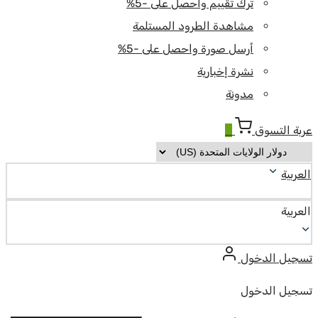
ترك تقييم واحصل على -5%
مشاهدة الطرود المستلمة
أرسل صورة واحصل على -5%
نشرة إخبارية
مدونة
عربة التسوق
0
العربية
العربية
تسجيل الدخول
تسجيل الدخول