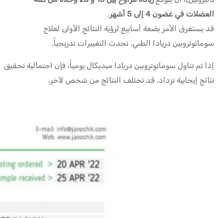
العضلات في غضون 4 إلى 5 أشهر
.
قد يستغرق الأمر بضعة أسابيع لرؤية النتائج الأولى لعلاج
سوماتوتروبين دريادا الطبي. تحدث التغييرات تدريجياً.
إذا تم تناول سوماتوتروبين دريادا ميديكال يومياً، فإن احتمالية تحقيق
نتائج إيجابية تزداد. قد تختلف النتائج من شخص لآخر.