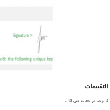
التقييمات
لا توجد مراجعات حتى الآن.