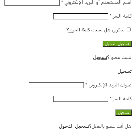
مطلوب
اسم المستخدم أو البريد الإلكتروني
*
مطلوب
كلمة السر
*
تذكرني
هل نسيت كلمة المرور؟
تسجيل الدخول
لست عضوا؟
تسجيل
تسجيل
مطلوب
عنوان البريد الإلكتروني
*
مطلوب
كلمة السر
*
تسجيل
هل أنت عضو بالفعل؟
تسجيل الدخول