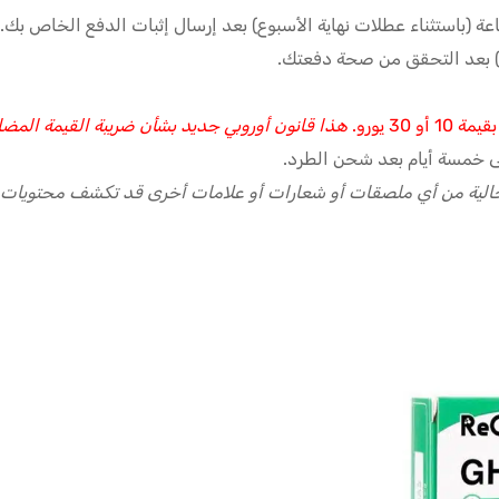
3 يورو.
هذا قانون أوروبي جديد بشأن ضريبة القيمة المضا
ى خمسة أيام بعد شحن الطرد.