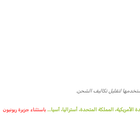
تخدمها لتقليل تكاليف الشحن.
ة الأمريكية، المملكة المتحدة، أستراليا، آسيا...
باستثناء جزيرة ريونيون