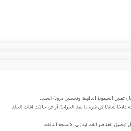
 على تقليل الخطوط الدقيقة وتحسين مرونة الجلد.
ه علاجًا شائعًا في فترة ما بعد الجراحة أو في حالات آفات الجلد.
 توصيل العناصر الغذائية إلى الأنسجة التالفة.