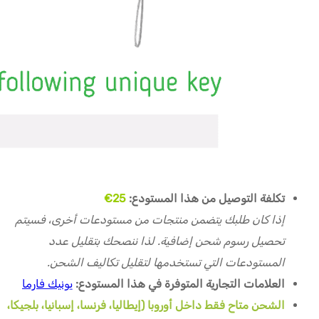
تكلفة التوصيل من هذا المستودع:
25€
إذا كان طلبك يتضمن منتجات من مستودعات أخرى، فسيتم
تحصيل رسوم شحن إضافية. لذا ننصحك بتقليل عدد
المستودعات التي تستخدمها لتقليل تكاليف الشحن.
العلامات التجارية المتوفرة في هذا المستودع:
يونيك فارما
الشحن متاح فقط داخل أوروبا (إيطاليا، فرنسا، إسبانيا، بلجيكا،