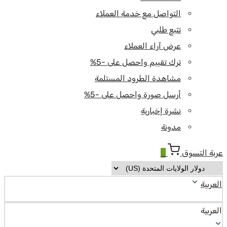
التواصل مع خدمة العملاء
تتبع طلبي
عرض آراء العملاء
ترك تقييم واحصل على -5%
مشاهدة الطرود المستلمة
أرسل صورة واحصل على -5%
نشرة إخبارية
مدونة
عربة التسوق
0
العربية
العربية