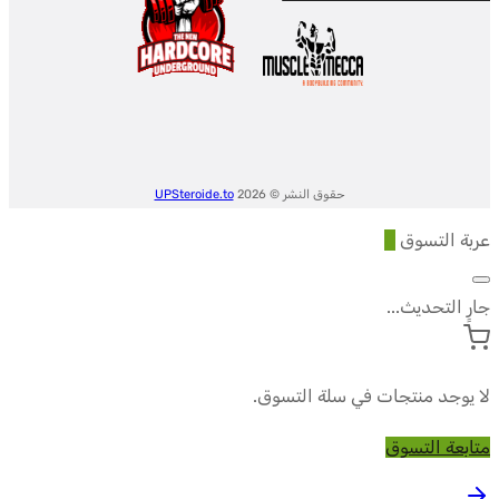
PHARMA
حقوق النشر © 2026
UPSteroide.to
عربة التسوق
0
جارٍ التحديث...
لا يوجد منتجات في سلة التسوق.
متابعة التسوق