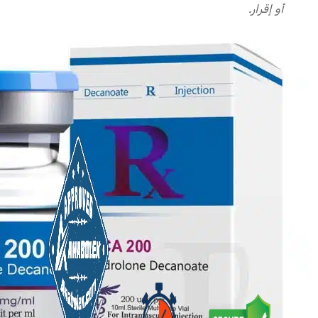
أو إقرار.