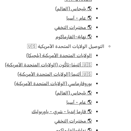
🌎 بليجاس (العالم)
🌎 عام - آسيا
🌎 مختبرات التخفي
🌎 نهاية-الفارماكوم
التوصيل الولايات المتحدة الأمريكية 🇺🇸
الولايات المتحدة الأمريكية (بلجيكا)
🇺🇸 ألتيمَا-نَاكُون (الولايات المتحدة الأمريكية)
🇺🇸 ألتيما (الولايات المتحدة الأمريكية)
يوروفارماسي (الولايات المتحدة الأمريكية)
🌎 بليجاس (العالم)
🌎 عام - آسيا
🌎 فارما إنديا - شري - باوربوليك
🌎 مختبرات التخفي
🌎 نهاية-الفارماكوم