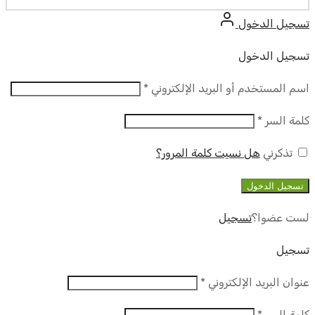
تسجيل الدخول
تسجيل الدخول
مطلوب
اسم المستخدم أو البريد الإلكتروني
*
مطلوب
كلمة السر
*
تذكرني
هل نسيت كلمة المرور؟
تسجيل الدخول
لست عضوا؟
تسجيل
تسجيل
مطلوب
عنوان البريد الإلكتروني
*
مطلوب
كلمة السر
*