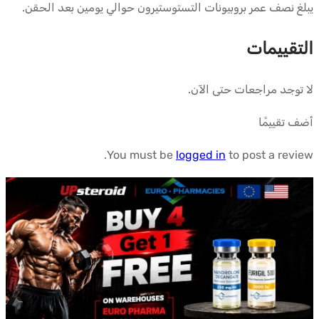
يبلغ نصف عمر بروبيونات التستوستيرون حوالي يومين بعد الحقن.
التقييمات
لا توجد مراجعات حتى الآن.
أضف تقييمًا
You must be
logged in
to post a review.