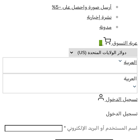
أرسل صورة واحصل على -5%
نشرة إخبارية
مدونة
عربة التسوق
0
العربية
العربية
تسجيل الدخول
تسجيل الدخول
مطلوب
اسم المستخدم أو البريد الإلكتروني
*