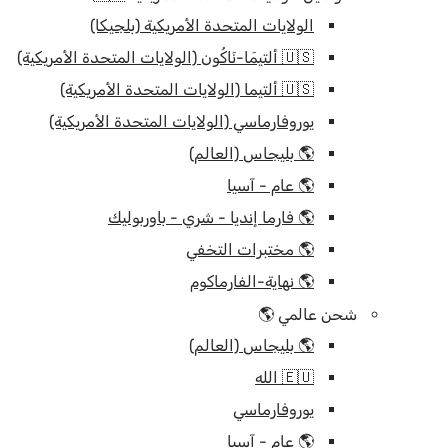
الولايات المتحدة الأمريكية (بلجيكا)
🇺🇸 ألتيمَا-نَاكُون (الولايات المتحدة الأمريكية)
🇺🇸 ألتيما (الولايات المتحدة الأمريكية)
يوروفارماسي (الولايات المتحدة الأمريكية)
🌎 بليجاس (العالم)
🌎 عام - آسيا
🌎 فارما إنديا - شري - باوربوليك
🌎 مختبرات التخفي
🌎 نهاية-الفارماكوم
شحن عالمي 🌎
🌎 بليجاس (العالم)
🇪🇺 الله
يوروفارماسي
🌎 عام - آسيا