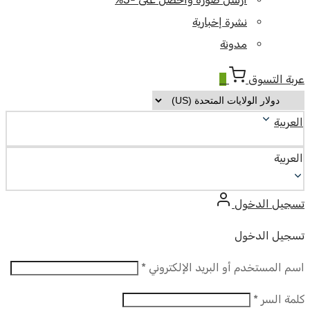
نشرة إخبارية
مدونة
عربة التسوق
0
العربية
العربية
تسجيل الدخول
تسجيل الدخول
مطلوب
اسم المستخدم أو البريد الإلكتروني
*
مطلوب
كلمة السر
*