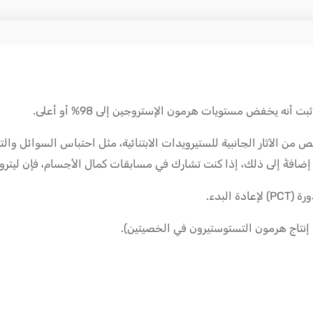
 أنه يخفض مستويات هرمون الإستروجين إلى 98% أو أعلى.
من الآثار الجانبية للستيرويدات الابتنائية، مثل احتباس السوائل 
إضافةً إلى ذلك، إذا كنت تشارك في مسابقات كمال الأجسام، فإن ليت
البدء.