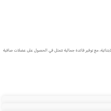
الابتنائية، مع توفير فائدة جمالية تتمثل في الحصول على عضلات صافية