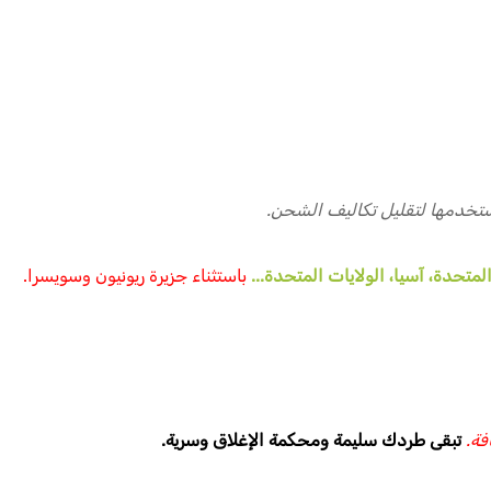
تخدمها لتقليل تكاليف الشحن.
المتحدة، آسيا، الولايات المتحدة...
باستثناء جزيرة ريونيون وسويسرا.
فة.
تبقى طردك سليمة ومحكمة الإغلاق وسرية.