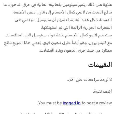
علاوة على ذلك، يتميز سيتوميل بفعاليته العالية في حرق الدهون، ما
يدفع العديد من لاعبي كمال الأجسام إلى تناول بعض الأطعمة
الدسمة خلال هذه الفترة، لعلمهم أن سيتوميل سيقضي على
السعرات الحرارية الزائدة التي تم استهلاكها.
يستخدم لاعبو كمال الأجسام عادةً دواء سيتوميل قبل المنافسات
مع كلينبوتيرول، وهو أيضاً حارق دهون قوي. يُعطي هذا المزيج نتائج
ممتازة من حيث حرق الدهون وبناء العضلات.
التقييمات
لا توجد مراجعات حتى الآن.
أضف تقييمًا
You must be
logged in
to post a review.