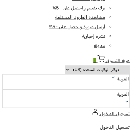
ترك تقييم واحصل على -5%
مشاهدة الطرود المستلمة
أرسل صورة واحصل على -5%
نشرة إخبارية
مدونة
عربة التسوق
0
العربية
العربية
تسجيل الدخول
تسجيل الدخول