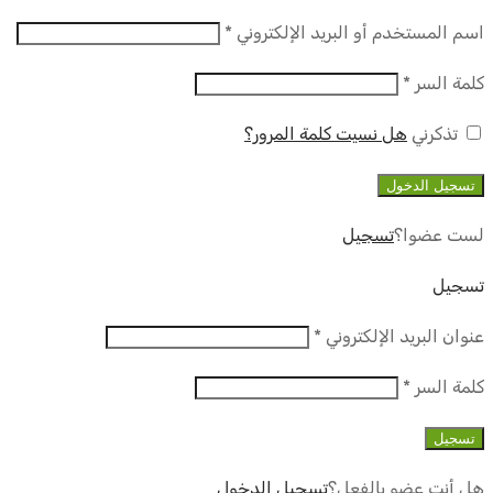
مطلوب
اسم المستخدم أو البريد الإلكتروني
*
مطلوب
كلمة السر
*
تذكرني
هل نسيت كلمة المرور؟
تسجيل الدخول
لست عضوا؟
تسجيل
تسجيل
مطلوب
عنوان البريد الإلكتروني
*
مطلوب
كلمة السر
*
تسجيل
هل أنت عضو بالفعل؟
تسجيل الدخول