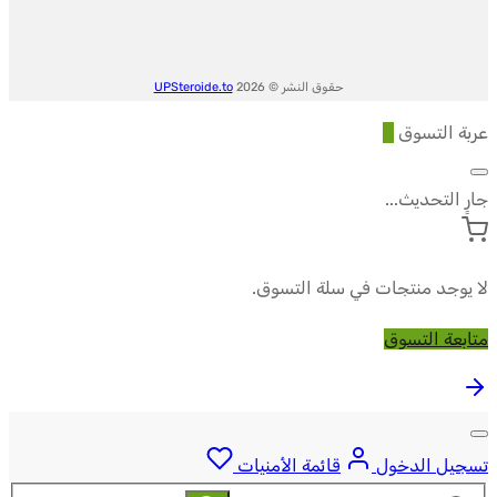
حقوق النشر © 2026
UPSteroide.to
عربة التسوق
0
جارٍ التحديث...
لا يوجد منتجات في سلة التسوق.
متابعة التسوق
تسجيل الدخول
قائمة الأمنيات