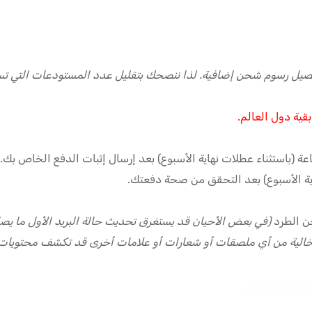
يل رسوم شحن إضافية. لذا ننصحك بتقليل عدد المستودعات التي تس
قية دول العالم.
اية الأسبوع) بعد التحقق من صحة دفعتك.
ن الطرد
(في بعض الأحيان قد يستغرق تحديث حالة البريد الأول ما يصل