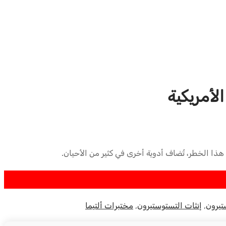
ن هذا الخطر، تُضاف أدوية أخرى في كثير من الأحيان.
تيرون
,
إنثات التستوستيرون
,
مختبرات ألتيما