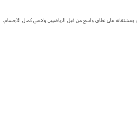
رون ومشتقاته على نطاق واسع من قبل الرياضيين ولاعبي كمال الأجسام.