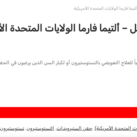
دبليو إتش ألتيما الولايات المتحدة الأمريكية
لياً للعلاج التعويضي بالتستوستيرون أو لكبار السن الذين يرغبون في الح
ت المتحدة الأمريكية)
,
حقن الستيرويدات
,
التستوستيرون
,
تستوستيرون 