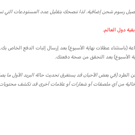
يل رسوم شحن إضافية. لذا ننصحك بتقليل عدد المستودعات التي تس
قية دول العالم.
اية الأسبوع) بعد التحقق من صحة دفعتك.
ن الطرد
(في بعض الأحيان قد يستغرق تحديث حالة البريد الأول ما يصل