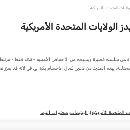
دبليو إتش ألتيما الولايات المتحدة الأمريكية
حدة الأمريكية عبارة عن سلسلة قصيرة وبسيطة من الأحماض الأمينية - ثلاثة فقط 
لفة. يهتم العديد من لاعبي كمال الأجسام بكيه بي في لأنه قد يعزز ت
ت المتحدة الأمريكية)
,
الببتيدات
,
مختبرات ألتيما