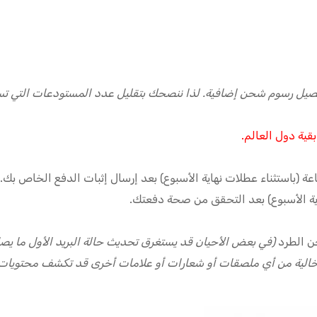
يل رسوم شحن إضافية. لذا ننصحك بتقليل عدد المستودعات التي تس
قية دول العالم.
اية الأسبوع) بعد التحقق من صحة دفعتك.
ن الطرد
(في بعض الأحيان قد يستغرق تحديث حالة البريد الأول ما يصل