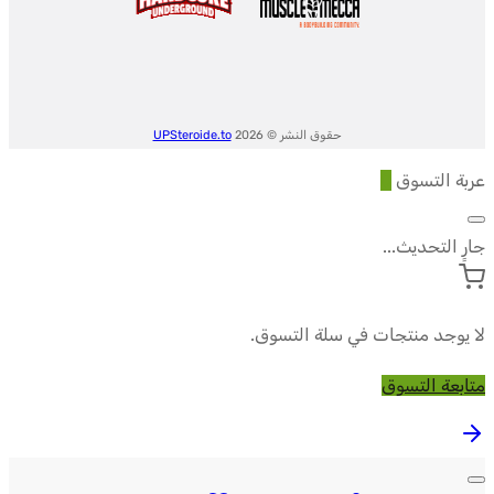
UltimaPeptides
حقوق النشر © 2026
UPSteroide.to
عربة التسوق
0
جارٍ التحديث...
لا يوجد منتجات في سلة التسوق.
متابعة التسوق