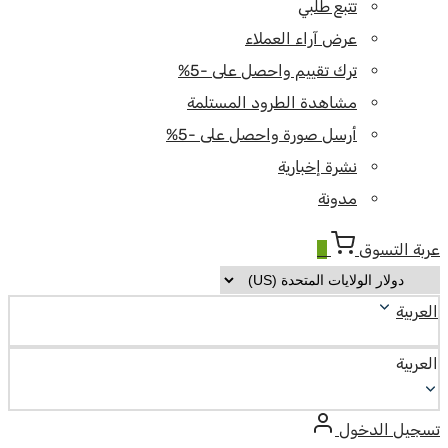
تتبع طلبي
عرض آراء العملاء
ترك تقييم واحصل على -5%
مشاهدة الطرود المستلمة
أرسل صورة واحصل على -5%
نشرة إخبارية
مدونة
عربة التسوق
0
العربية
العربية
تسجيل الدخول