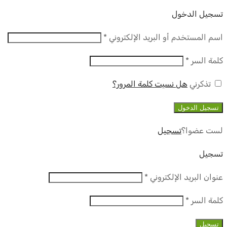
تسجيل الدخول
مطلوب
اسم المستخدم أو البريد الإلكتروني
*
مطلوب
كلمة السر
*
تذكرني
هل نسيت كلمة المرور؟
تسجيل الدخول
لست عضوا؟
تسجيل
تسجيل
مطلوب
عنوان البريد الإلكتروني
*
مطلوب
كلمة السر
*
تسجيل