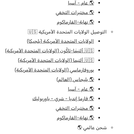
🌎 عام - آسيا
🌎 مختبرات التخفي
🌎 نهاية-الفارماكوم
التوصيل الولايات المتحدة الأمريكية 🇺🇸
الولايات المتحدة الأمريكية (بلجيكا)
🇺🇸 ألتيمَا-نَاكُون (الولايات المتحدة الأمريكية)
🇺🇸 ألتيما (الولايات المتحدة الأمريكية)
يوروفارماسي (الولايات المتحدة الأمريكية)
🌎 بليجاس (العالم)
🌎 عام - آسيا
🌎 فارما إنديا - شري - باوربوليك
🌎 مختبرات التخفي
🌎 نهاية-الفارماكوم
شحن عالمي 🌎