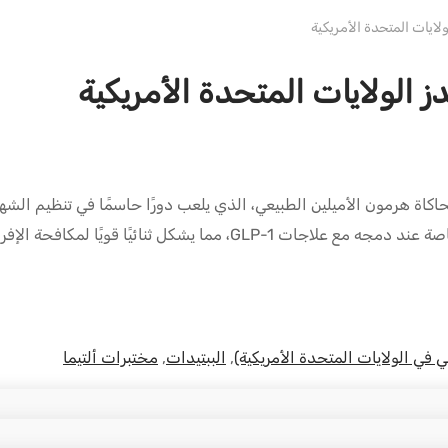
دبليو إتش ألتيما الولايات المتحدة الأمريكية
ألتيما ببتيدز الأمريكية لمحاكاة هرمون الأميلين الطبيعي، الذي يلعب دورًا حاسمًا
 لمكافحة الإفراط في تناول الطعام وزيادة الوزن.
 في الولايات المتحدة الأمريكية)
,
الببتيدات
,
مختبرات ألتيما