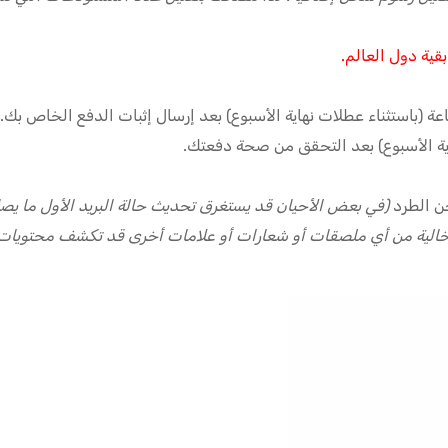
قية دول العالم.
اية الأسبوع) بعد التحقق من صحة دفعتك.
ن الطرد
(في بعض الأحيان قد يستغرق تحديث حالة البريد الأول ما يصل