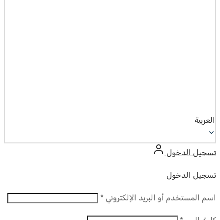
العربية
تسجيل الدخول
تسجيل الدخول
مطلوب
اسم المستخدم أو البريد الإلكتروني
*
مطلوب