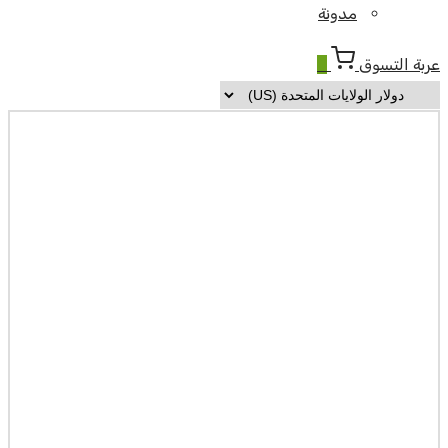
مدونة
عربة التسوق
0