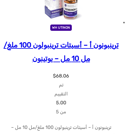
WH UTINON
ترينبونون أ – أسيتات ترينبولون 100 ملغ/
مل 10 مل – يوتينون
$
68.06
تم
التقييم
5.00
من 5
ترينبونون أ – أسيتات ترينبولون 100 ملغ/مل 10 مل –